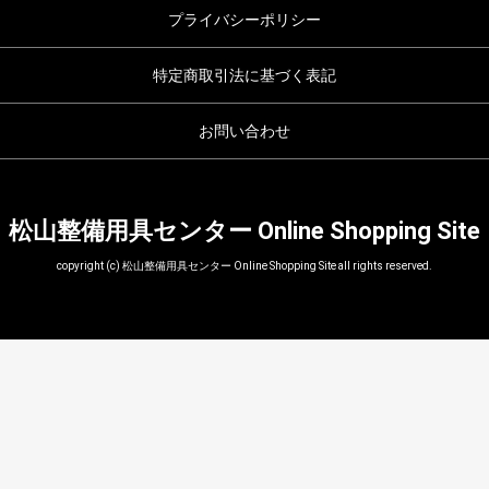
プライバシーポリシー
特定商取引法に基づく表記
お問い合わせ
松山整備用具センター Online Shopping Site
copyright (c) 松山整備用具センター Online Shopping Site all rights reserved.