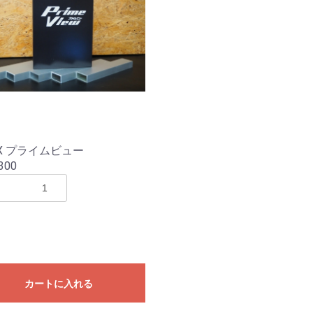
OX プライムビュー
300
カートに入れる