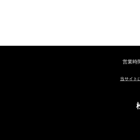
営業時
当サイト