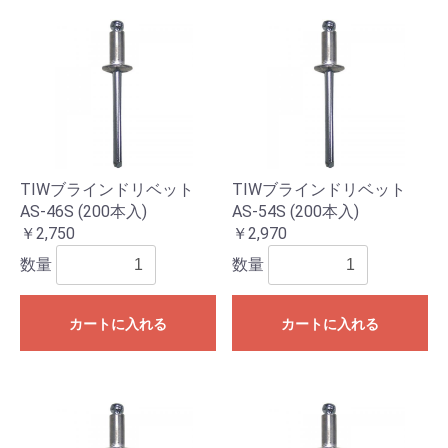
TIWブラインドリベット
TIWブラインドリベット
AS-46S (200本入)
AS-54S (200本入)
￥2,750
￥2,970
数量
数量
カートに入れる
カートに入れる