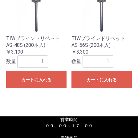
TIWブラインドリベット
TIWブラインドリベット
AS-48S (200本入)
AS-56S (200本入)
￥3,190
￥3,300
数量
数量
カートに入れる
カートに入れる
営業時間
０９：００～１７：００