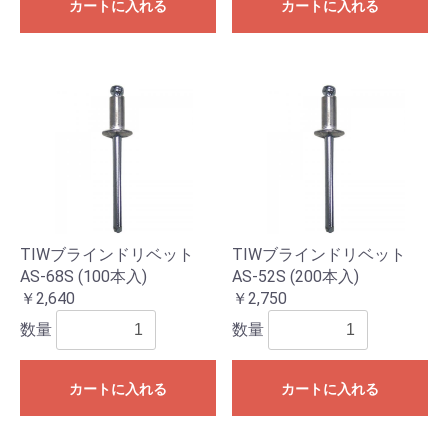
カートに入れる
カートに入れる
TIWブラインドリベット
TIWブラインドリベット
AS-68S (100本入)
AS-52S (200本入)
￥2,640
￥2,750
数量
数量
カートに入れる
カートに入れる