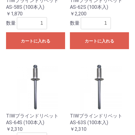
TIWブラインドリベット
TIWブラインドリベット
AS-58S (100本入)
AS-62S (100本入)
￥1,870
￥2,200
数量
数量
カートに入れる
カートに入れる
TIWブラインドリベット
TIWブラインドリベット
AS-64S (100本入)
AS-63S (100本入)
￥2,310
￥2,310