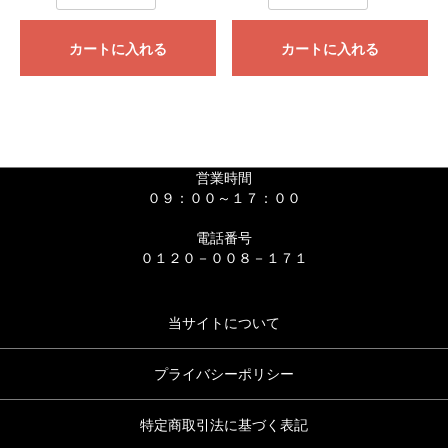
カートに入れる
カートに入れる
営業時間
０９：００～１７：００
電話番号
０１２０－００８－１７１
当サイトについて
プライバシーポリシー
特定商取引法に基づく表記