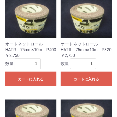
オートネットロール
オートネットロール
HATR 75mm×10m P400
HATR 75mm×10m P320
￥2,750
￥2,750
数量
数量
カートに入れる
カートに入れる