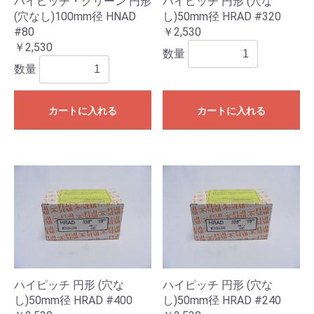
ハイピッチ・グリーン 円形
ハイピッチ 円形 (穴な
(穴なし)100mm径 HNAD
し)50mm径 HRAD #320
#80
￥2,530
￥2,530
数量
数量
カートに入れる
カートに入れる
ハイピッチ 円形 (穴な
ハイピッチ 円形 (穴な
し)50mm径 HRAD #400
し)50mm径 HRAD #240