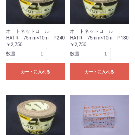
オートネットロール
オートネットロール
HATR 75mm×10m P240
HATR 75mm×10m P180
￥2,750
￥2,750
数量
数量
カートに入れる
カートに入れる