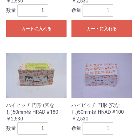
￥2,530
￥2,530
数量
数量
カートに入れる
カートに入れる
ハイピッチ 円形 (穴な
ハイピッチ 円形 (穴な
し)50mm径 HRAD #180
し)50mm径 HNAD #100
￥2,530
￥2,530
数量
数量