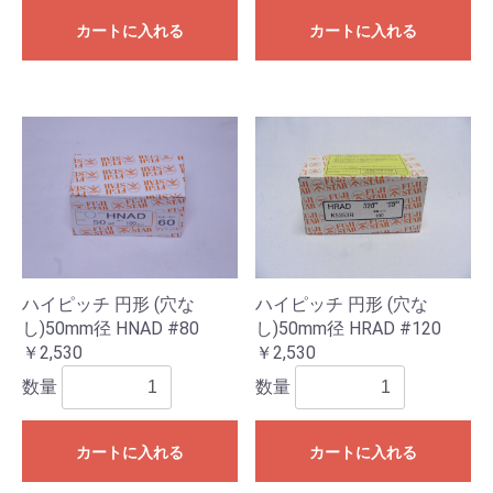
カートに入れる
カートに入れる
ハイピッチ 円形 (穴な
ハイピッチ 円形 (穴な
し)50mm径 HNAD #80
し)50mm径 HRAD #120
￥2,530
￥2,530
数量
数量
カートに入れる
カートに入れる