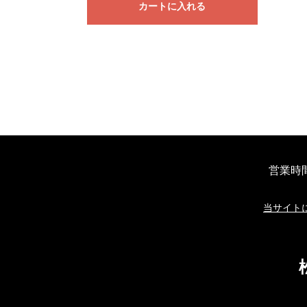
カートに入れる
営業時
当サイト