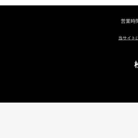
営業時
当サイト