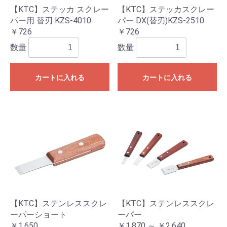
【KTC】ステッカ スクレー
【KTC】ステッカスクレー
パー用 替刃 KZS-4010
パー DX(替刃)KZS-2510
￥726
￥726
数量
数量
カートに入れる
カートに入れる
【KTC】ステンレススクレ
【KTC】ステンレススクレ
ーパーショート
ーパー
￥1,650
￥1,870 ～ ￥2,640