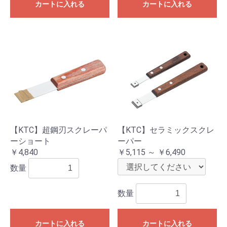
カートに入れる
カートに入れる
【KTC】超鋼刃スクレーパ
【KTC】セラミックスクレ
ーショート
ーパー
￥4,840
￥5,115 ～ ￥6,490
数量
数量
カートに入れる
カートに入れる