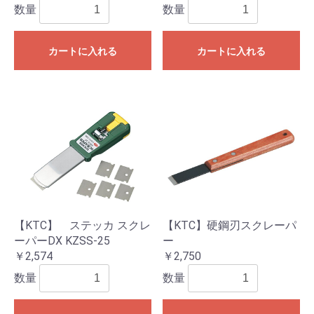
数量
数量
カートに入れる
カートに入れる
【KTC】 ステッカ スクレ
【KTC】硬鋼刃スクレーパ
ーパーDX KZSS-25
ー
￥2,574
￥2,750
数量
数量