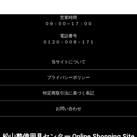
営業時間
０９：００～１７：００
電話番号
０１２０－００８－１７１
当サイトについて
プライバシーポリシー
特定商取引法に基づく表記
お問い合わせ
松山整備用具センター Online Shopping Site