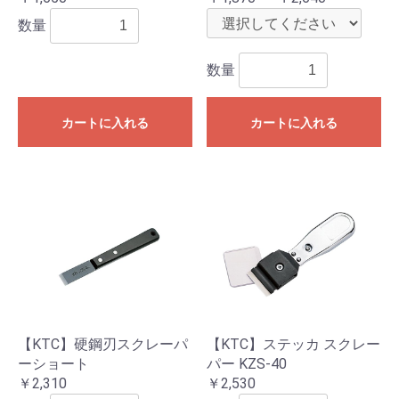
数量
数量
カートに入れる
カートに入れる
【KTC】硬鋼刃スクレーパ
【KTC】ステッカ スクレー
ーショート
パー KZS-40
￥2,310
￥2,530